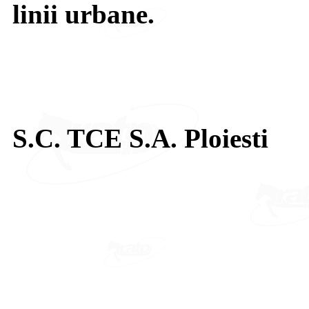
linii urbane.
S.C. TCE S.A. Ploiesti