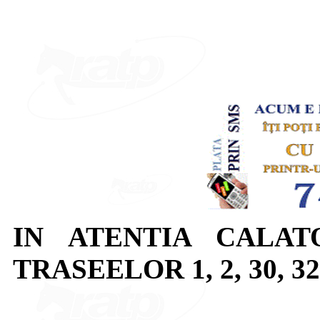
IN ATENTIA CALAT
TRASEELOR 1, 2, 30, 32,