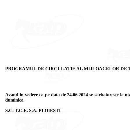
PROGRAMUL DE CIRCULATIE AL MIJLOACELOR DE TR
Avand in vedere ca pe data de 24.06.2024 se sarbatoreste la 
duminica.
S.C. T.C.E. S.A. PLOIESTI