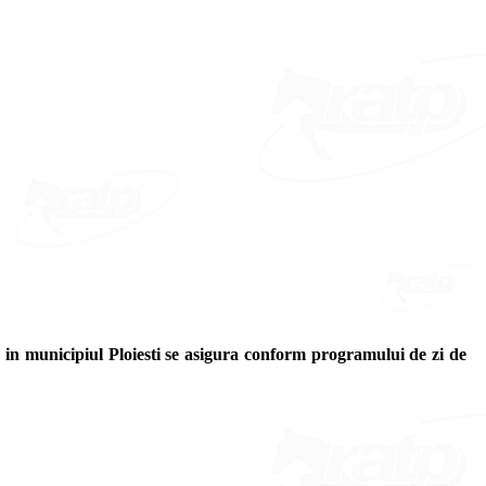
n municipiul Ploiesti se asigura conform programului de zi de