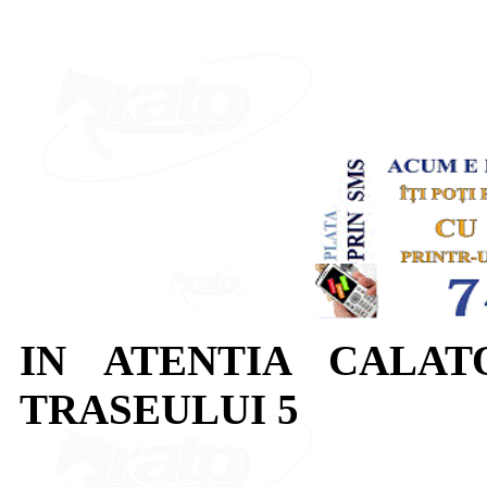
IN ATENTIA CALAT
TRASEULUI 5