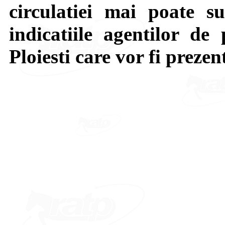
circulatiei mai poate su
indicatiile agentilor de 
Ploiesti care vor fi prezen