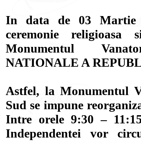
In data de 03 Martie
ceremonie religioasa
Monumentul Vanato
NATIONALE A REPUBL
Astfel, la Monumentul V
Sud se impune reorganizar
Intre orele 9:30 – 11:1
Independentei vor circ