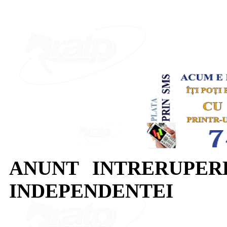
ANUNT INTRERUPER
INDEPENDENTEI