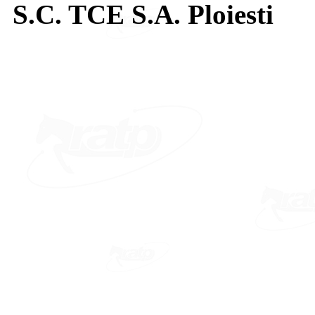
S.C. TCE S.A. Ploiesti