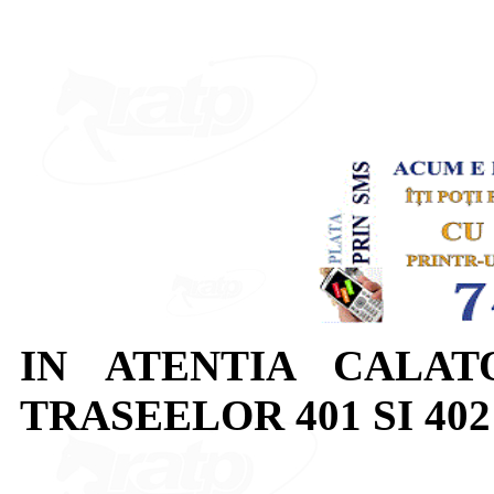
IN ATENTIA CALAT
TRASEELOR 401 SI 402