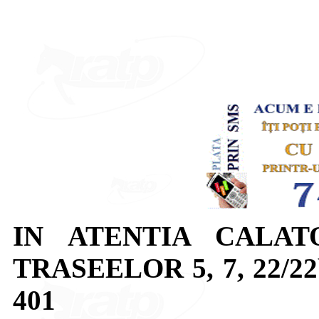
IN ATENTIA CALAT
TRASEELOR 5, 7, 22/22b, 
401