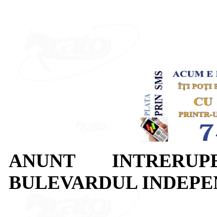
ANUNT INTRERUP
BULEVARDUL INDEPE