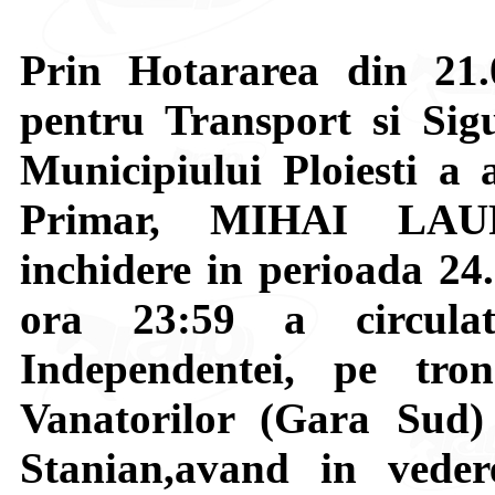
Prin Hotararea din 21.
pentru Transport si Sigu
Municipiului Ploiesti a
Primar, MIHAI LA
inchidere in perioada 24
ora 23:59 a circulat
Independentei, pe tron
Vanatorilor (Gara Sud)
Stanian,avand in vede