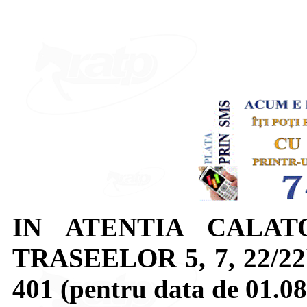
IN ATENTIA CALAT
TRASEELOR 5, 7, 22/22b, 
401 (pentru data de 01.08