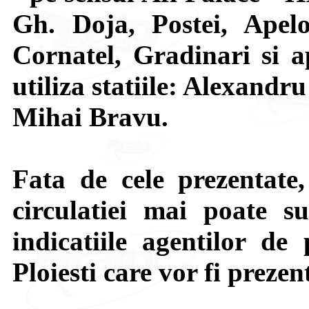
Gh. Doja, Postei, Apel
Cornatel, Gradinari si a
utiliza statiile: Alexandr
Mihai Bravu.
Fata de cele prezentate,
circulatiei mai poate su
indicatiile agentilor de 
Ploiesti care vor fi prezen