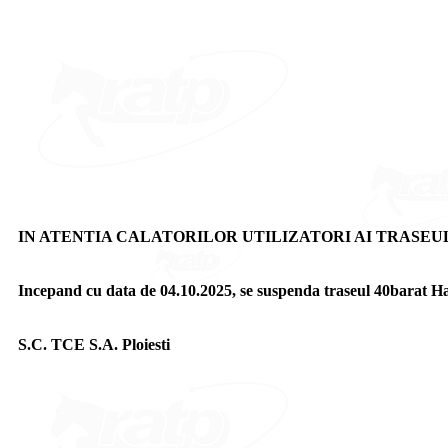
IN ATENTIA CALATORILOR UTILIZATORI AI TRASEUL
Incepand cu data de 04.10.2025, se suspenda traseul 40barat Hal
S.C. TCE S.A. Ploiesti