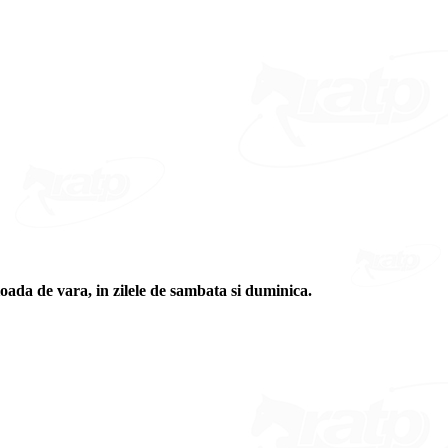
ada de vara, in zilele de sambata si duminica.