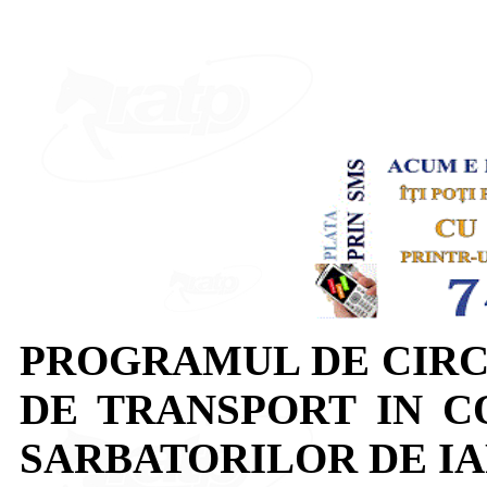
PROGRAMUL DE CIRC
DE TRANSPORT IN 
SARBATORILOR DE I